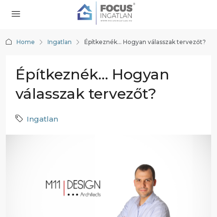
Home
Ingatlan
Építkeznék… Hogyan válasszak tervezőt?
Építkeznék… Hogyan
válasszak tervezőt?
Ingatlan