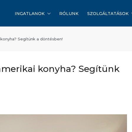
INGATLANOK
RÓLUNK
SZOLGÁLTATÁSOK
 konyha? Segítünk a döntésben!
merikai konyha? Segítünk