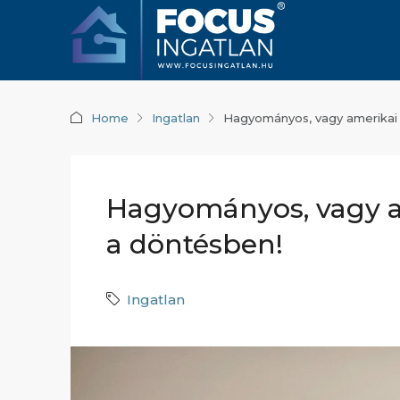
Home
Ingatlan
Hagyományos, vagy amerikai
Hagyományos, vagy a
a döntésben!
Ingatlan