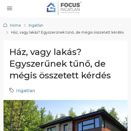
Home
Ingatlan
Ház, vagy lakás? Egyszerűnek tűnő, de mégis összetett kérdés
Ház, vagy lakás?
Egyszerűnek tűnő, de
mégis összetett kérdés
Ingatlan