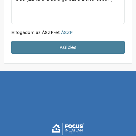
Elfogadom az ÁSZF-et
ÁSZF
Küldés