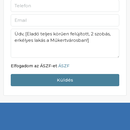
Elfogadom az ÁSZF-et
ÁSZF
Küldés