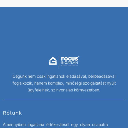
Cégünk nem csak ingatlanok eladásával, bérbeadásával
foglalkozik, hanem komplex, minőségi szolgáltatást nyújt
ügyfeleinek, színvonalas környezetben.
Rólunk
Amennyiben ingatlana értékesítését egy olyan csapatra