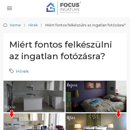
Home
Hírek
Miért fontos felkészülni az ingatlan fotózásra?
Miért fontos felkészülni
az ingatlan fotózásra?
Hírek