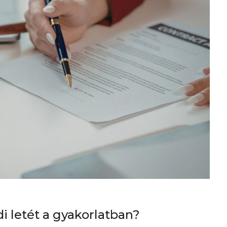
 letét a gyakorlatban?