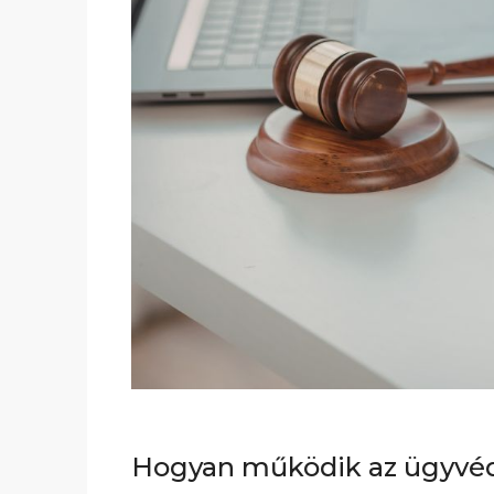
Hogyan működik az ügyvédi