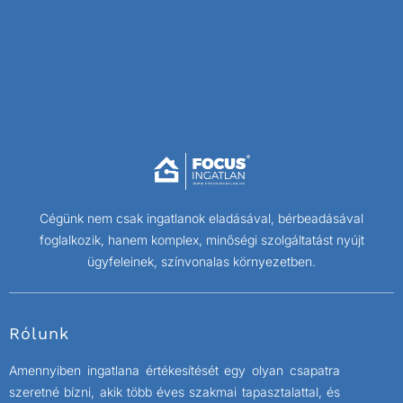
Cégünk nem csak ingatlanok eladásával, bérbeadásával
foglalkozik, hanem komplex, minőségi szolgáltatást nyújt
ügyfeleinek, színvonalas környezetben.
Rólunk
Amennyiben ingatlana értékesítését egy olyan csapatra
szeretné bízni, akik több éves szakmai tapasztalattal, és