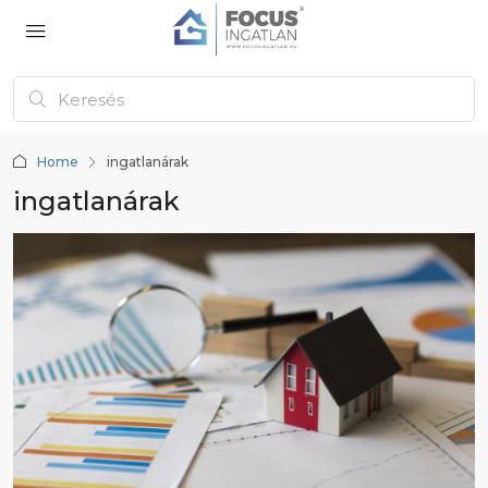
Home
ingatlanárak
ingatlanárak