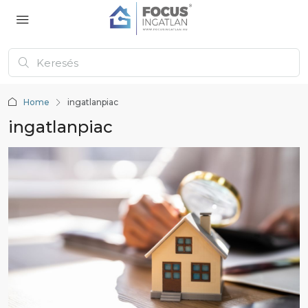
Home
ingatlanpiac
ingatlanpiac