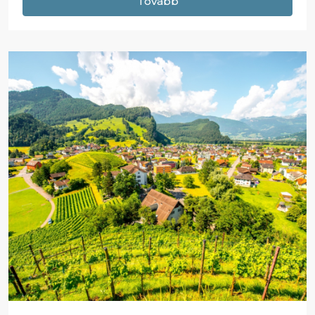
Tovább