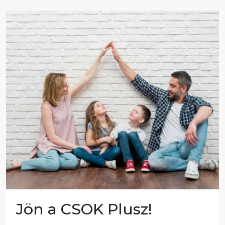
Jön a CSOK Plusz!