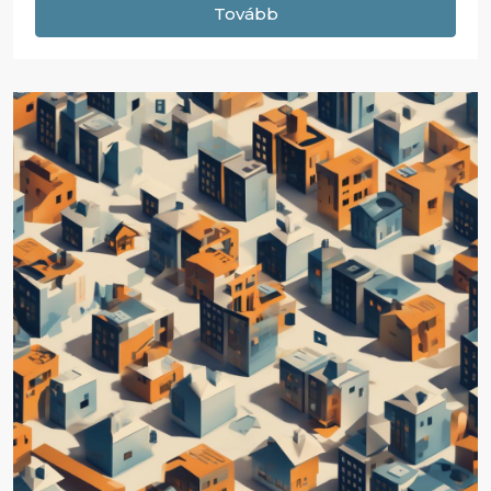
Tovább