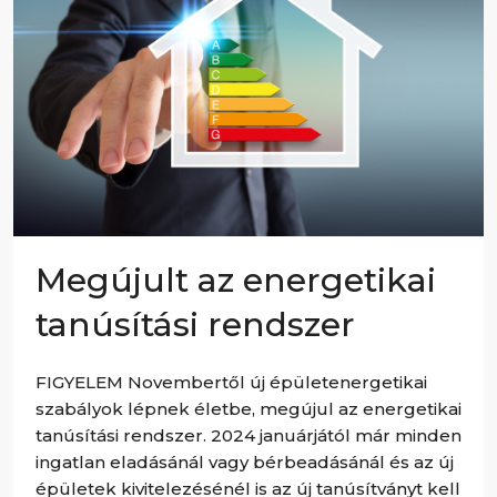
Megújult az energetikai
tanúsítási rendszer
FIGYELEM Novembertől új épületenergetikai
szabályok lépnek életbe, megújul az energetikai
tanúsítási rendszer. 2024 januárjától már minden
ingatlan eladásánál vagy bérbeadásánál és az új
épületek kivitelezésénél is az új tanúsítványt kell