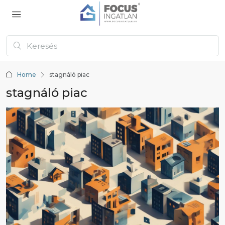
Home
stagnáló piac
stagnáló piac