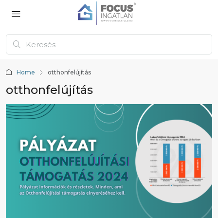
Home
otthonfelújítás
otthonfelújítás