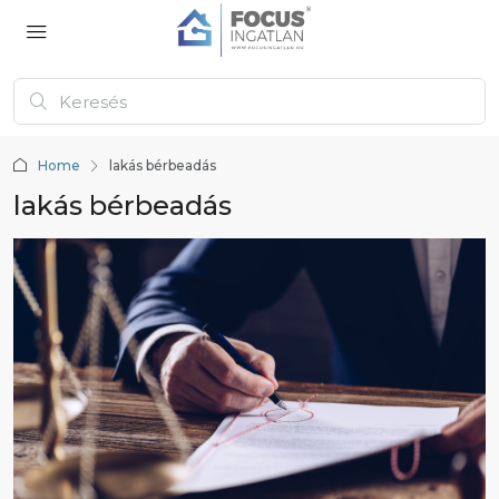
Home
lakás bérbeadás
lakás bérbeadás