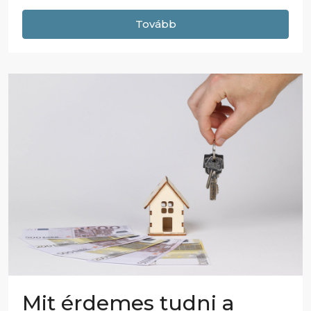
Tovább
Mit érdemes tudni a