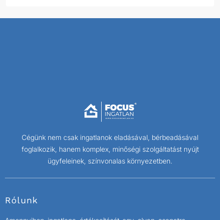
Cégünk nem csak ingatlanok eladásával, bérbeadásával
foglalkozik, hanem komplex, minőségi szolgáltatást nyújt
ügyfeleinek, színvonalas környezetben.
Rólunk