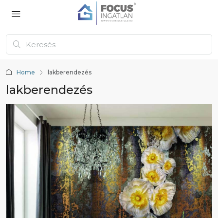
Home
lakberendezés
lakberendezés