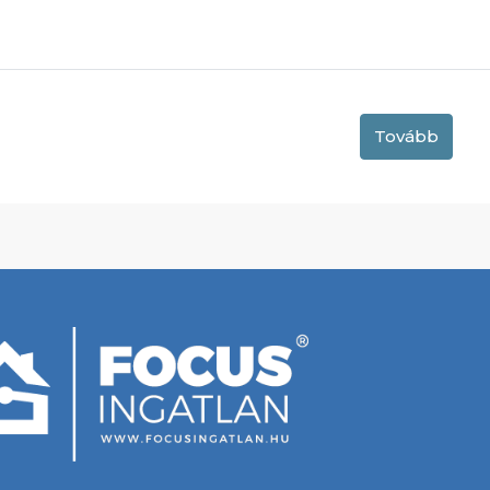
Tovább