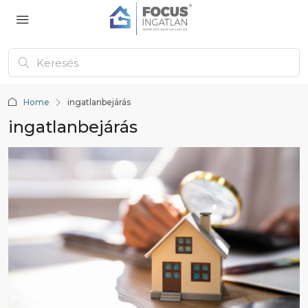
Home
ingatlanbejárás
ingatlanbejárás