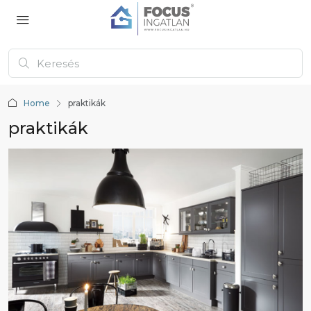
Home
praktikák
praktikák